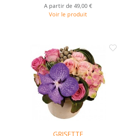
A partir de
49,00 €
Voir le produit
GRISETTE