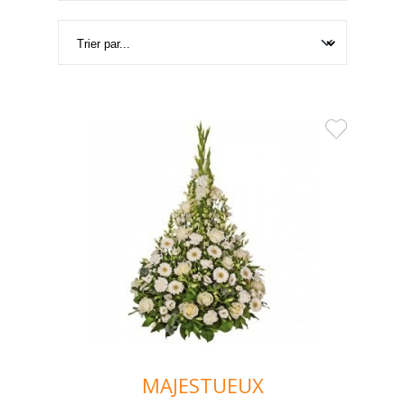
MAJESTUEUX