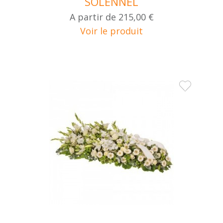
SOLENNEL
A partir de
215,00 €
Voir le produit