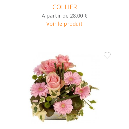
COLLIER
A partir de
28,00 €
Voir le produit