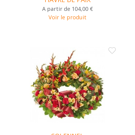
A partir de
104,00 €
Voir le produit