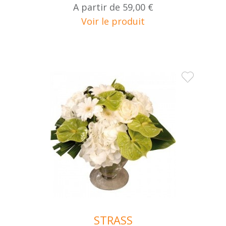
A partir de
59,00 €
Voir le produit
STRASS