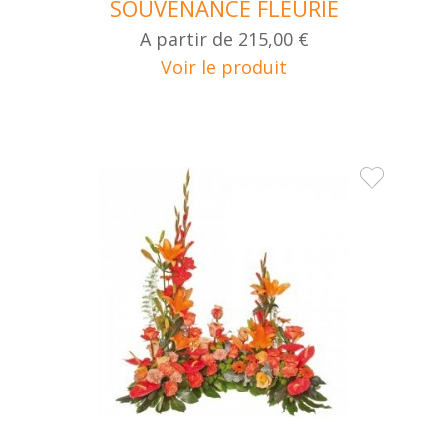
SOUVENANCE FLEURIE
A partir de
215,00 €
Voir le produit