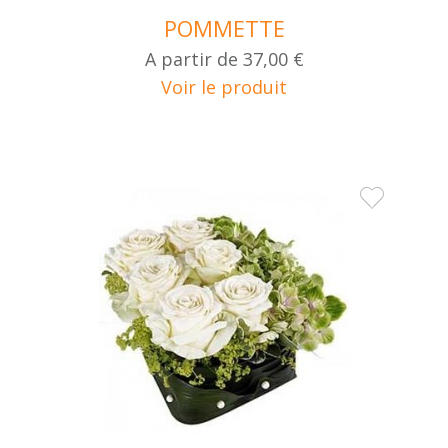
POMMETTE
A partir de
37,00 €
Voir le produit