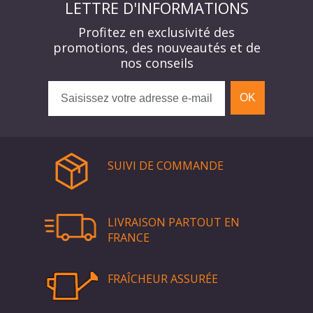
LETTRE D'INFORMATIONS
Profitez en exclusivité des
promotions, des nouveautés et de
nos conseils
OK
SUIVI DE COMMANDE
LIVRAISON PARTOUT EN
FRANCE
FRAÎCHEUR ASSURÉE