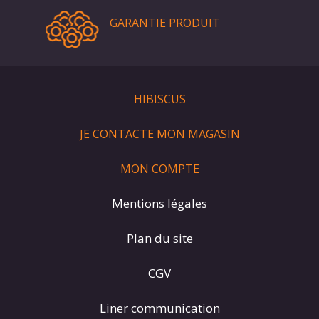
GARANTIE PRODUIT
HIBISCUS
JE CONTACTE MON MAGASIN
MON COMPTE
Mentions légales
Plan du site
CGV
Liner communication