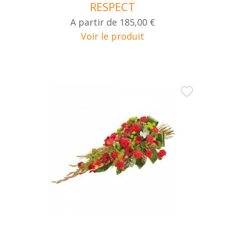
RESPECT
A partir de
185,00 €
Voir le produit