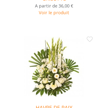
A partir de
36,00 €
Voir le produit
HAVRE DE PAIX