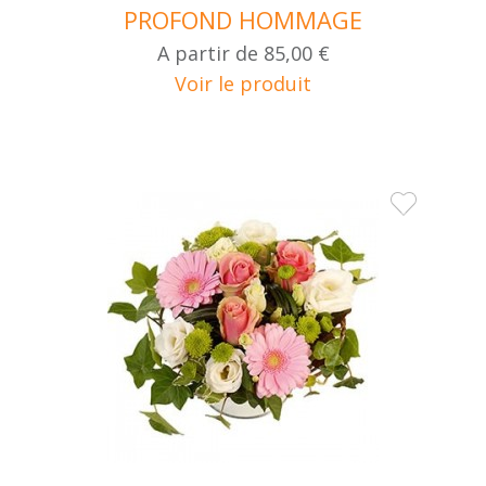
PROFOND HOMMAGE
A partir de
85,00 €
Voir le produit