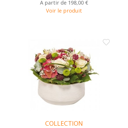
A partir de
198,00 €
Voir le produit
COLLECTION