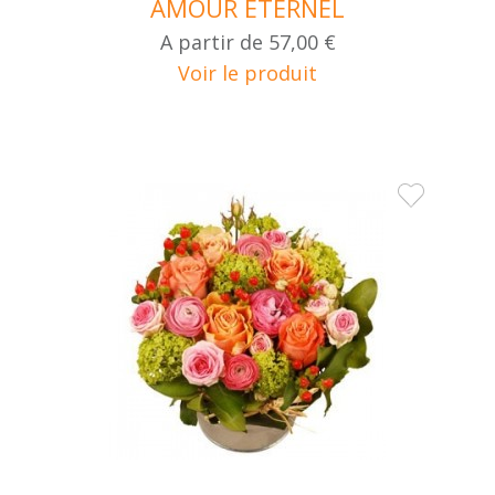
AMOUR ETERNEL
A partir de
57,00 €
Voir le produit