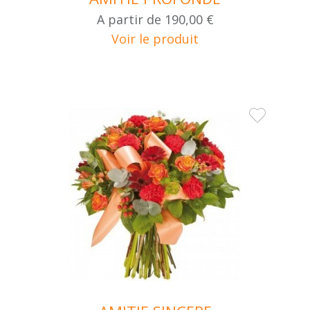
A partir de
190,00 €
Voir le produit