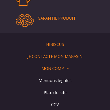
GARANTIE PRODUIT
HIBISCUS
JE CONTACTE MON MAGASIN
MON COMPTE
Mentions légales
Plan du site
CGV