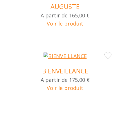
AUGUSTE
A partir de
165,00 €
Voir le produit
BIENVEILLANCE
A partir de
175,00 €
Voir le produit