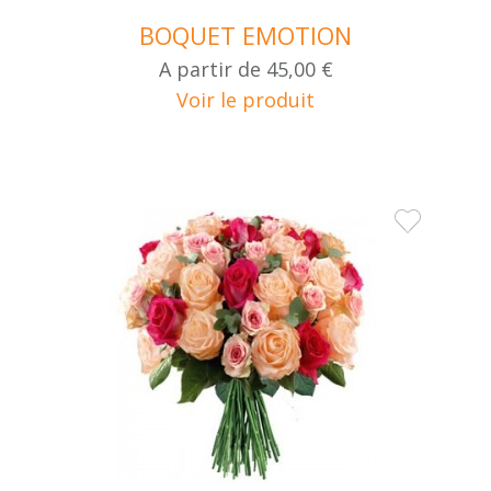
BOQUET EMOTION
A partir de
45,00 €
Voir le produit