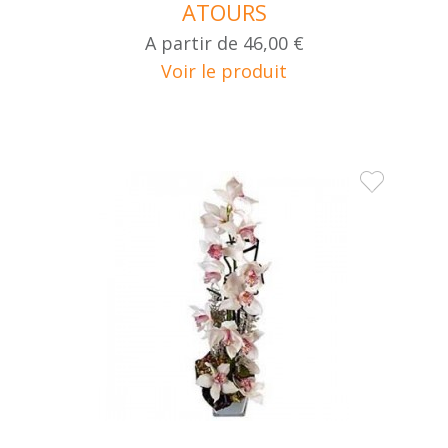
ATOURS
A partir de
46,00 €
Voir le produit