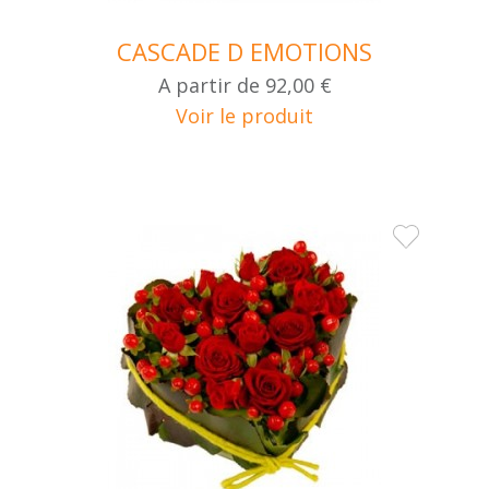
CASCADE D EMOTIONS
A partir de
92,00 €
Voir le produit