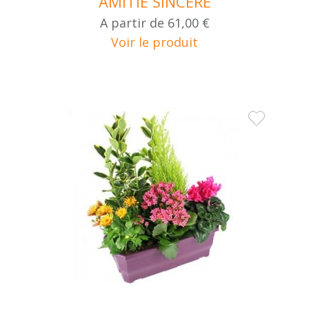
AMITIE SINCERE
A partir de
61,00 €
Voir le produit