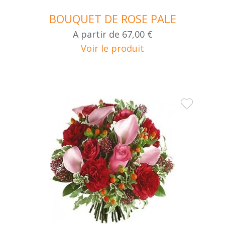
BOUQUET DE ROSE PALE
A partir de
67,00 €
Voir le produit