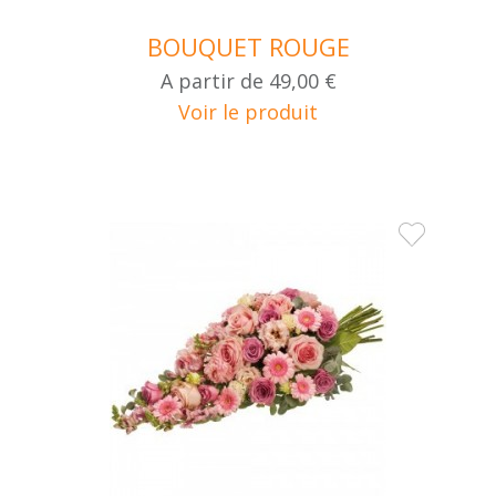
BOUQUET ROUGE
A partir de
49,00 €
Voir le produit