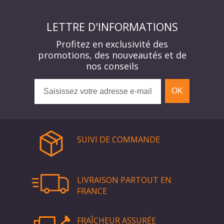
LETTRE D'INFORMATIONS
Profitez en exclusivité des
promotions, des nouveautés et de
nos conseils
OK
SUIVI DE COMMANDE
LIVRAISON PARTOUT EN
FRANCE
FRAÎCHEUR ASSURÉE