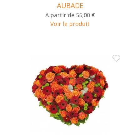
AUBADE
A partir de
55,00 €
Voir le produit