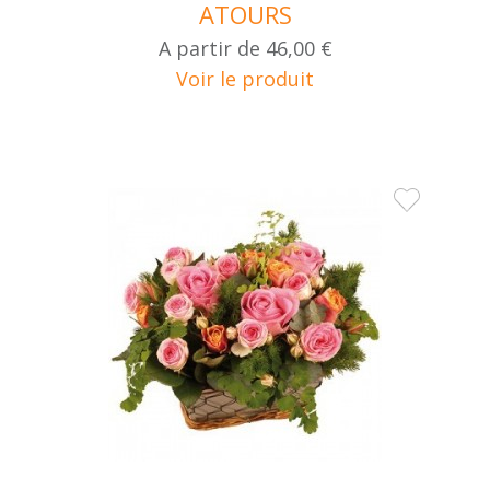
ATOURS
A partir de
46,00 €
Voir le produit