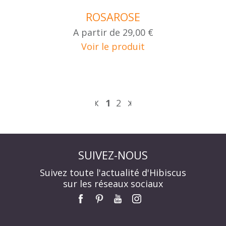
ROSAROSE
A partir de
29,00 €
Voir le produit
1
2
SUIVEZ-NOUS
Suivez toute l'actualité d'Hibiscus
sur les réseaux sociaux