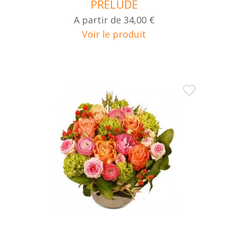
PRELUDE
A partir de
34,00 €
Voir le produit