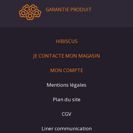
GARANTIE PRODUIT
HIBISCUS
JE CONTACTE MON MAGASIN
MON COMPTE
Mentions légales
Plan du site
CGV
Liner communication