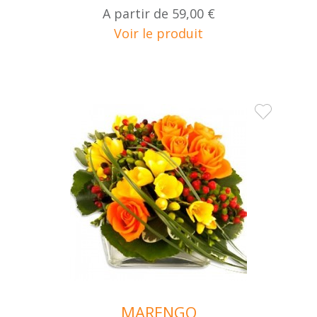
A partir de
59,00 €
Voir le produit
MARENGO