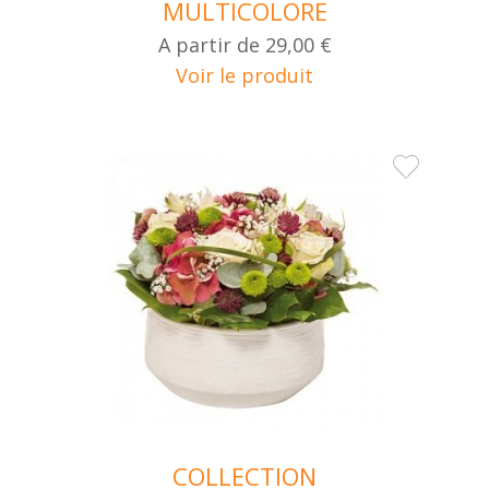
MULTICOLORE
A partir de
29,00 €
Voir le produit
COLLECTION