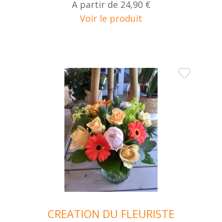
A partir de
24,90 €
Voir le produit
CREATION DU FLEURISTE