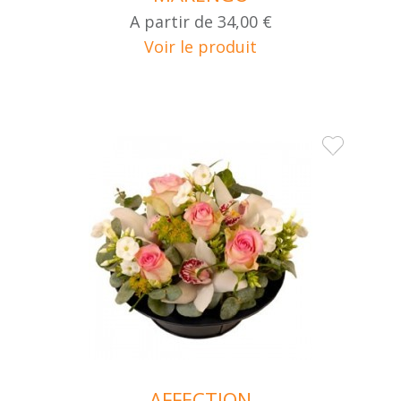
A partir de
34,00 €
Voir le produit
AFFECTION