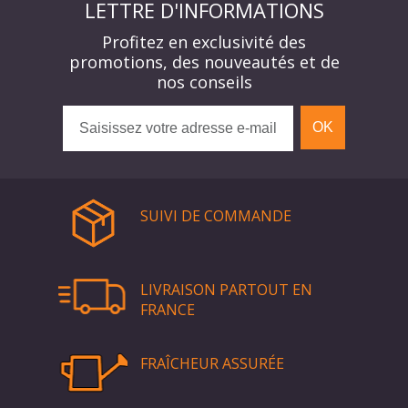
LETTRE D'INFORMATIONS
Profitez en exclusivité des
promotions, des nouveautés et de
nos conseils
OK
SUIVI DE COMMANDE
LIVRAISON PARTOUT EN
FRANCE
FRAÎCHEUR ASSURÉE