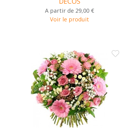
DECOS
A partir de
29,00 €
Voir le produit