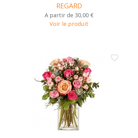
REGARD
A partir de
30,00 €
Voir le produit