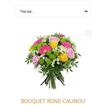
BOUQUET ROND CALINOU