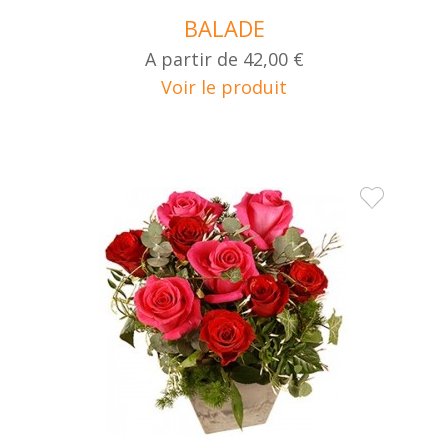
BALADE
A partir de
42,00 €
Voir le produit