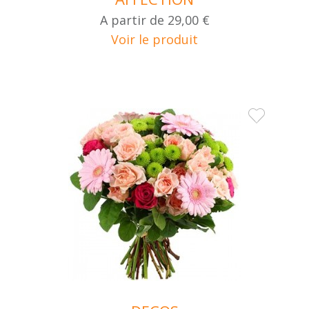
A partir de
29,00 €
Voir le produit