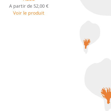
A partir de
52,00 €
Voir le produit