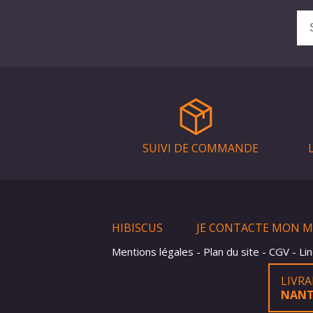
SUIVI DE COMMANDE
HIBISCUS
JE CONTACTE MON 
Mentions légales
Plan du site
CGV
Li
LIVR
NANT