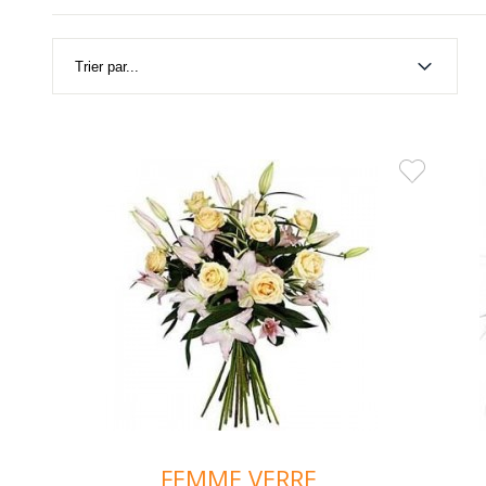
FEMME VERRE