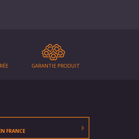
RÉE
GARANTIE PRODUIT
EN FRANCE