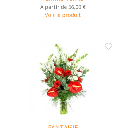
A partir de
56,00 €
Voir le produit
FANTAISIE