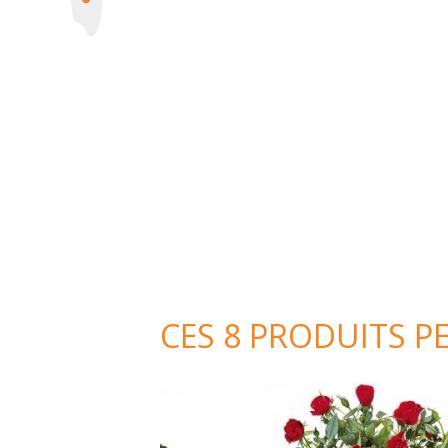
CES 8 PRODUITS P