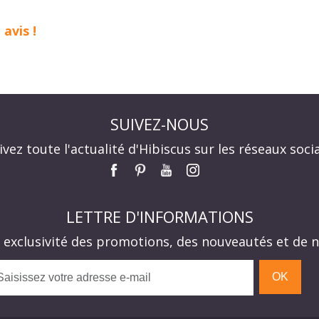
avis !
SUIVEZ-NOUS
ivez toute l'actualité d'Hibiscus sur les réseaux soci
LETTRE D'INFORMATIONS
n exclusivité des promotions, des nouveautés et de n
OK