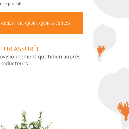
r ce produit.
ANDE EN QUELQUES CLICS
HEUR ASSURÉE
ovisionnement quotidien auprès
producteurs