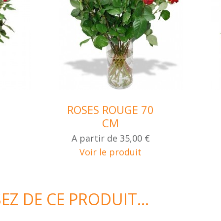
ROSES ROUGE 70
CM
A partir de
35,00 €
Voir le produit
Z DE CE PRODUIT...