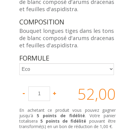
de blanc composé d'arums dracenas
et feuilles d'aspidistra.
COMPOSITION
Bouquet longues tiges dans les tons
de blanc composé d'arums dracenas
et feuilles d'aspidistra.
FORMULE
52,00
€
En achetant ce produit vous pouvez gagner
jusqu'à
5
points de fidélité
. Votre panier
totalisera
5
points de fidélité
pouvant être
transformé(s) en un bon de réduction de
1,00 €
.