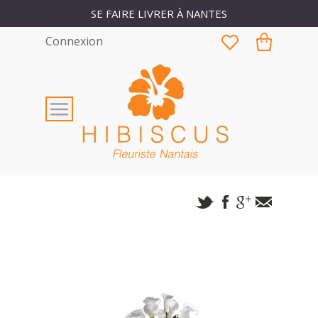
SE FAIRE LIVRER À NANTES
Connexion