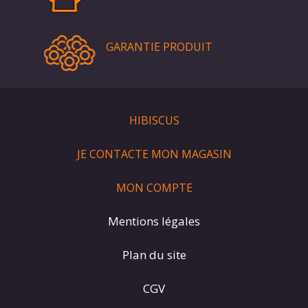
GARANTIE PRODUIT
HIBISCUS
JE CONTACTE MON MAGASIN
MON COMPTE
Mentions légales
Plan du site
CGV