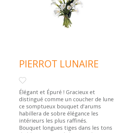
PIERROT LUNAIRE
Élégant et Épuré ! Gracieux et
distingué comme un coucher de lune
ce somptueux bouquet d'arums
habillera de sobre élégance les
intérieurs les plus raffinés.
Bouquet longues tiges dans les tons