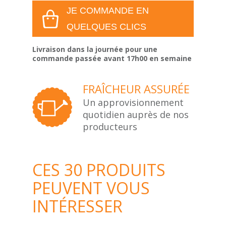
JE COMMANDE EN
QUELQUES CLICS
Livraison dans la journée pour une
commande passée avant 17h00 en semaine
FRAÎCHEUR ASSURÉE
Un approvisionnement
quotidien auprès de nos
producteurs
CES 30 PRODUITS
PEUVENT VOUS
INTÉRESSER