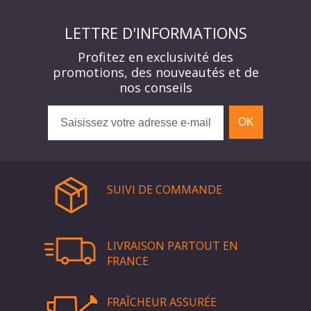
LETTRE D'INFORMATIONS
Profitez en exclusivité des
promotions, des nouveautés et de
nos conseils
OK
SUIVI DE COMMANDE
LIVRAISON PARTOUT EN
FRANCE
FRAÎCHEUR ASSURÉE